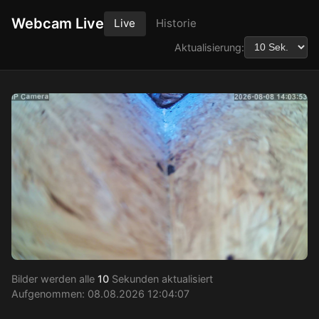
Webcam Live
Live
Historie
Aktualisierung:
Bilder werden alle
10
Sekunden aktualisiert
Aufgenommen: 08.08.2026 12:04:07